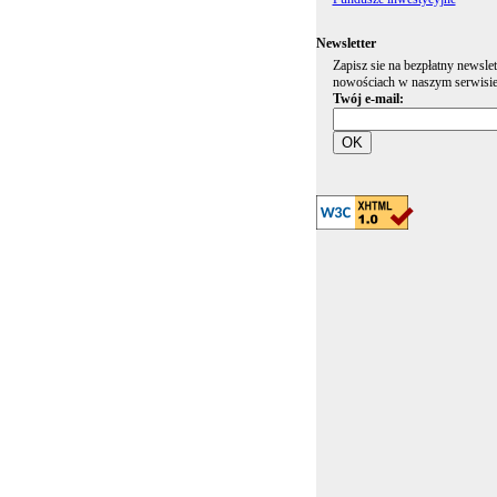
Newsletter
Zapisz sie na bezpłatny newslet
nowościach w naszym serwisie
Twój e-mail: